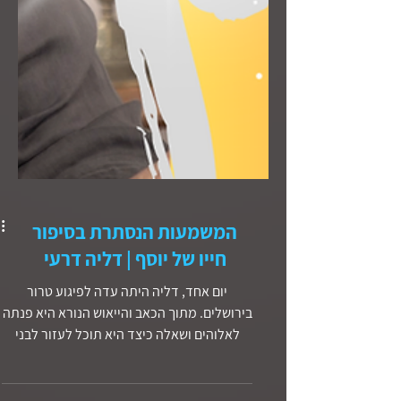
המשמעות הנסתרת בסיפור
חייו של יוסף | דליה דרעי
יום אחד, דליה היתה עדה לפיגוע טרור
בירושלים. מתוך הכאב והייאוש הנורא היא פנתה