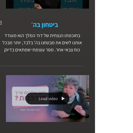
Load video
ביטחון בה׳
בחוכמתו הנצחית של דוד המלך הוא מעודד
אותנו לשים את מבטחנו בה' בלבד, יותר מבכל
כוח צבאי אחר. מסר עוצמתי שמתאים בדיוק
לאתגרים שניצבים בפנינו היום.
Load video