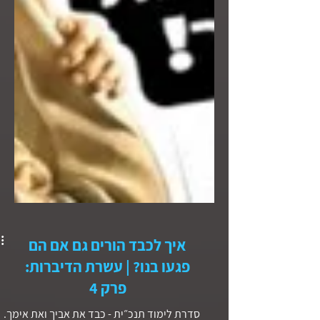
איך לכבד הורים גם אם הם
פגעו בנו? | עשרת הדיברות: