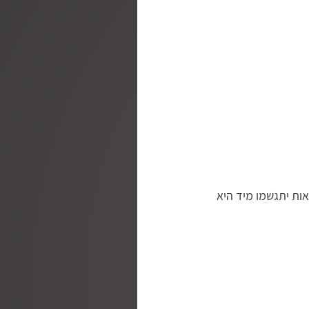
אות יתגשמו מיד היא 