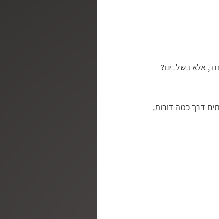
חד, אלא בשלבים?
ים דרך כמה דורות, 