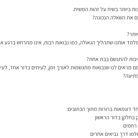
ות ביותר בשיח על זהות המשיח.
ם את השאלה הנכונה?
ותר?
למד אותנו שתהליך הגאולה, כמו נבואות רבות, אינו מתרחש ברגע א
ייבות להתגשם בבת אחת?
ם מראים לנו שנבואות מתגשמות לאורך זמן, לעיתים בדור אחד, לעית
פתיעה?
ד דוגמאות ברורות מתוך הכתובים:
 בחלקן בדור הראשון
 רחמים
למו דרך נביאים אחרים