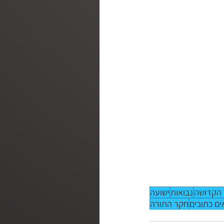
הקדושה
נבואות
ישועה
ים כתובים
חקר התורה