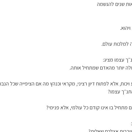
אות שנים להגשמה
ויהוא.
 למלכות עולם.
״ך עצמו מציג:
דולה יותר מהאדם שמתחיל אותה.
יכוח, אלא לפתוח דיון רציני, מקראי וכנהץ מה אם הציפייה שכל הנבו
תנ״ך עצמו?
 מתחיל בו אינו קודם כל עולמי, אלא פנימי?
עוררות אצלכם שאלות?