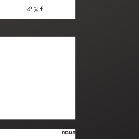
פוסטים אחרונים
תגובות