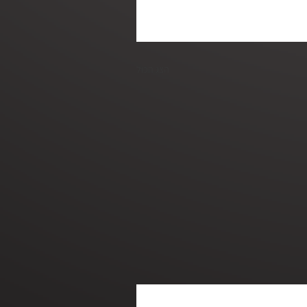
הצג הכול