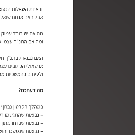
זו אחת השאלות הנפוצ
אבל האם אנחנו שואלי
מה אם יש רובד עמוק י
ומה אם התנ״ך עצמו מ
האם נבואות בתנ״ך ח
או שאולי הכתובים עצמ
ולעיתים בהמשכיות מ
מה דעתכם?
במהלך הסרטון נבחן יח
– נבואות שהתגשמו רק
– נבואות שנדחו מתוך
– נבואות שנמשכו והוש