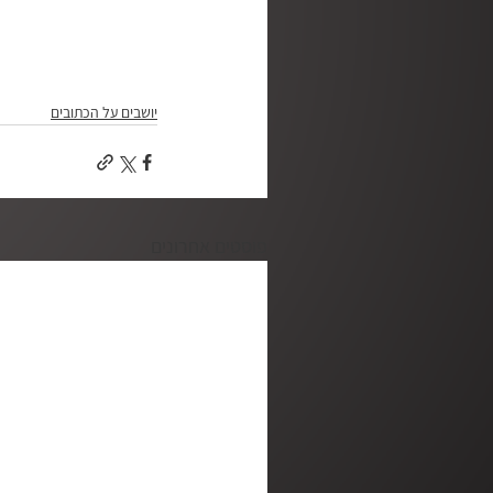
יושבים על הכתובים
פוסטים אחרונים