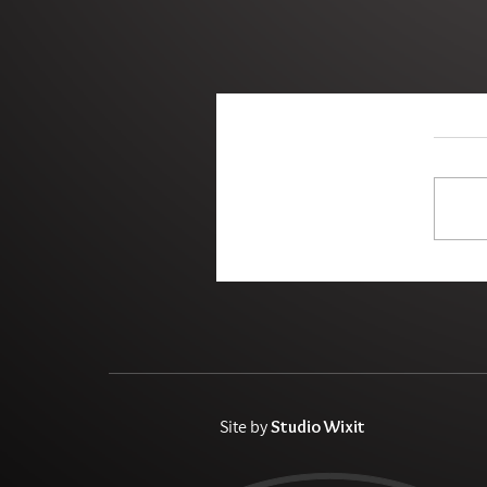
Site by
Studio Wixit