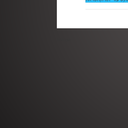
הצג הכול