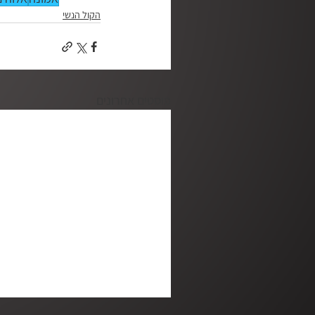
הקול הנשי
פוסטים אחרונים