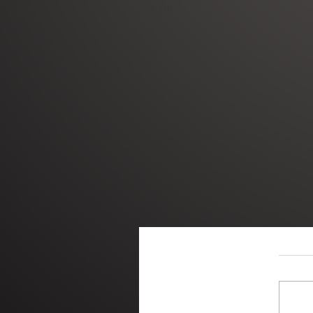
הצג הכול